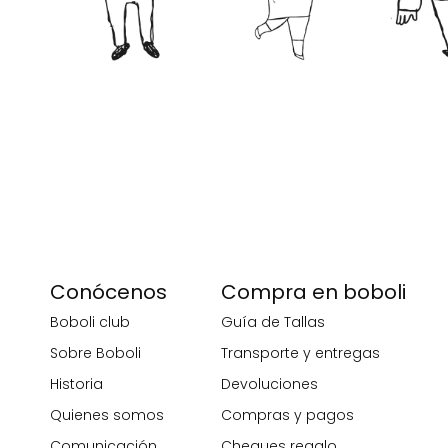
Conócenos
Compra en boboli
Boboli club
Guía de Tallas
Sobre Boboli
Transporte y entregas
Historia
Devoluciones
Quienes somos
Compras y pagos
Comunicación
Cheques regalo