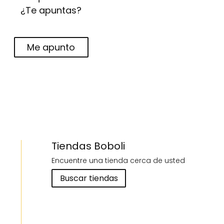
¿Te apuntas?
Me apunto
Tiendas Boboli
Encuentre una tienda cerca de usted
Buscar tiendas