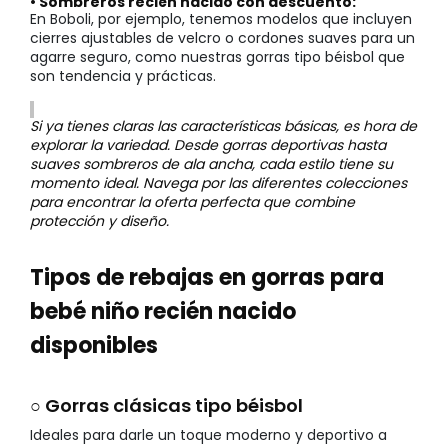
• Sombreros recién nacido con descuento:
En Boboli, por ejemplo, tenemos modelos que incluyen
cierres ajustables de velcro o cordones suaves para un
agarre seguro, como nuestras gorras tipo béisbol que
son tendencia y prácticas.
Si ya tienes claras las características básicas, es hora de
explorar la variedad. Desde gorras deportivas hasta
suaves sombreros de ala ancha, cada estilo tiene su
momento ideal. Navega por las diferentes colecciones
para encontrar la oferta perfecta que combine
protección y diseño.
Tipos de rebajas en gorras para
bebé niño recién nacido
disponibles
○ Gorras clásicas tipo béisbol
Ideales para darle un toque moderno y deportivo a