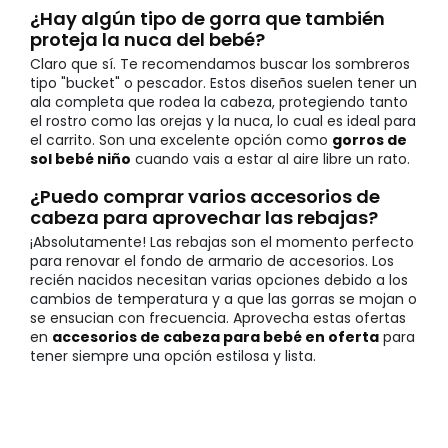
¿Hay algún tipo de gorra que también
proteja la nuca del bebé?
Claro que sí. Te recomendamos buscar los sombreros
tipo "bucket" o pescador. Estos diseños suelen tener un
ala completa que rodea la cabeza, protegiendo tanto
el rostro como las orejas y la nuca, lo cual es ideal para
el carrito. Son una excelente opción como
gorros de
sol bebé niño
cuando vais a estar al aire libre un rato.
¿Puedo comprar varios accesorios de
cabeza para aprovechar las rebajas?
¡Absolutamente! Las rebajas son el momento perfecto
para renovar el fondo de armario de accesorios. Los
recién nacidos necesitan varias opciones debido a los
cambios de temperatura y a que las gorras se mojan o
se ensucian con frecuencia. Aprovecha estas ofertas
en
accesorios de cabeza para bebé en oferta
para
tener siempre una opción estilosa y lista.