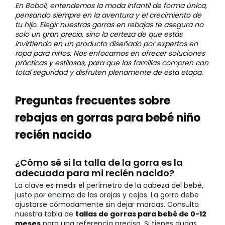
En Boboli, entendemos la moda infantil de forma única,
pensando siempre en la aventura y el crecimiento de
tu hijo. Elegir nuestras gorras en rebajas te asegura no
solo un gran precio, sino la certeza de que estás
invirtiendo en un producto diseñado por expertos en
ropa para niños. Nos enfocamos en ofrecer soluciones
prácticas y estilosas, para que las familias compren con
total seguridad y disfruten plenamente de esta etapa.
Preguntas frecuentes sobre
rebajas en gorras para bebé niño
recién nacido
¿Cómo sé si la talla de la gorra es la
adecuada para mi recién nacido?
La clave es medir el perímetro de la cabeza del bebé,
justo por encima de las orejas y cejas. La gorra debe
ajustarse cómodamente sin dejar marcas. Consulta
nuestra tabla de
tallas de gorras para bebé de 0-12
meses
para una referencia precisa. Si tienes dudas,