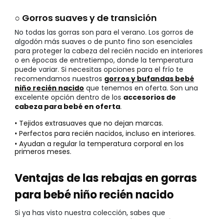
○ Gorros suaves y de transición
No todas las gorras son para el verano. Los gorros de
algodón más suaves o de punto fino son esenciales
para proteger la cabeza del recién nacido en interiores
o en épocas de entretiempo, donde la temperatura
puede variar. Si necesitas opciones para el frío te
recomendamos nuestros
gorros y bufandas bebé
niño recién nacido
que tenemos en oferta. Son una
excelente opción dentro de los
accesorios de
cabeza para bebé en oferta
.
• Tejidos extrasuaves que no dejan marcas.
• Perfectos para recién nacidos, incluso en interiores.
• Ayudan a regular la temperatura corporal en los
primeros meses.
Ventajas de las rebajas en gorras
para bebé niño recién nacido
Si ya has visto nuestra colección, sabes que