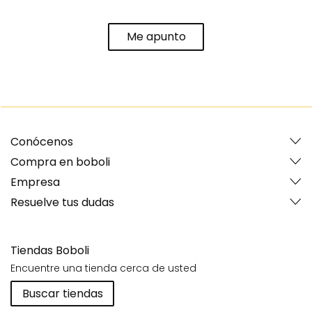
Me apunto
Conócenos
Compra en boboli
Empresa
Resuelve tus dudas
Tiendas Boboli
Encuentre una tienda cerca de usted
Buscar tiendas