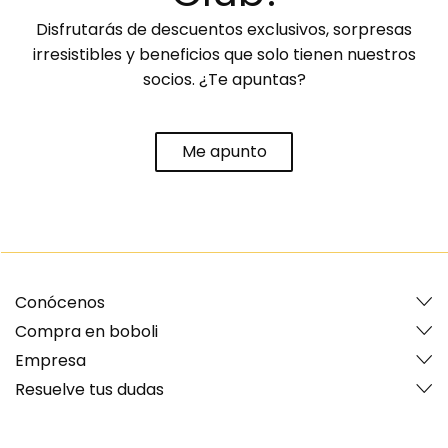
Disfrutarás de descuentos exclusivos, sorpresas
irresistibles y beneficios que solo tienen nuestros
socios. ¿Te apuntas?
Me apunto
Conócenos
Compra en boboli
Empresa
Resuelve tus dudas