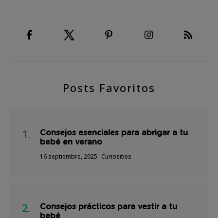
Posts Favoritos
Consejos esenciales para abrigar a tu
bebé en verano
16 septiembre, 2025
Curiosities
Consejos prácticos para vestir a tu
bebé