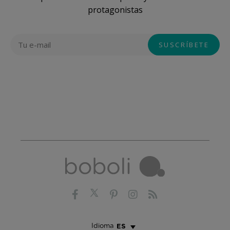
protagonistas
Idioma
ES