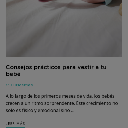
Consejos prácticos para vestir a tu
bebé
Curiosities
A lo largo de los primeros meses de vida, los bebés
crecen a un ritmo sorprendente. Este crecimiento no
solo es físico y emocional sino …
LEER MÁS