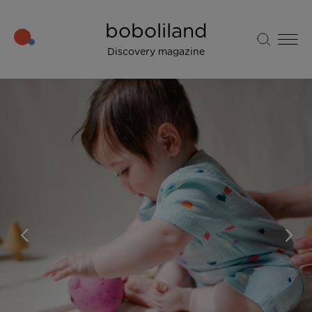
boboliland
Discovery magazine