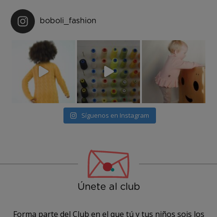
boboli_fashion
Síguenos en Instagram
Únete al club
Forma parte del Club en el que tú y tus niños sois los