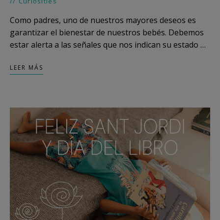
Curiosities
Como padres, uno de nuestros mayores deseos es
garantizar el bienestar de nuestros bebés. Debemos
estar alerta a las señales que nos indican su estado …
LEER MÁS