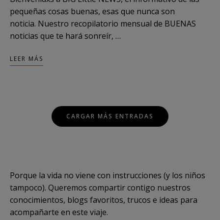
pequeñas cosas buenas, esas que nunca son
noticia. Nuestro recopilatorio mensual de BUENAS
noticias que te hará sonreír, …
LEER MÁS
Posts
CARGAR MÁS ENTRADAS
Navigation
Porque la vida no viene con instrucciones (y los niños
tampoco). Queremos compartir contigo nuestros
conocimientos, blogs favoritos, trucos e ideas para
acompañarte en este viaje.