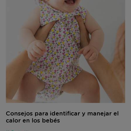
Consejos para identificar y manejar el
calor en los bebés