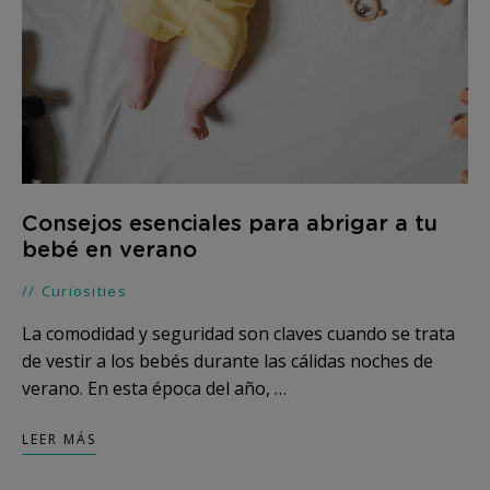
Consejos esenciales para abrigar a tu
bebé en verano
Curiosities
La comodidad y seguridad son claves cuando se trata
de vestir a los bebés durante las cálidas noches de
verano. En esta época del año, …
LEER MÁS