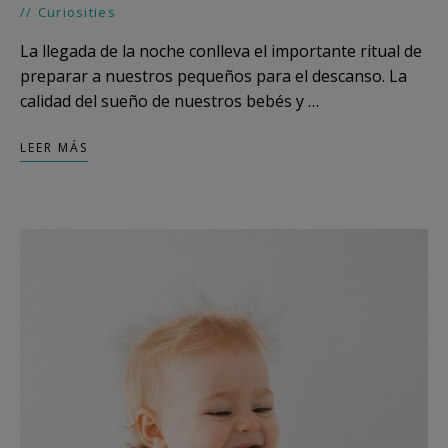
Curiosities
La llegada de la noche conlleva el importante ritual de
preparar a nuestros pequeños para el descanso. La
calidad del sueño de nuestros bebés y …
LEER MÁS