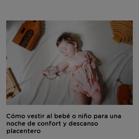
Cómo vestir al bebé o niño para una
noche de confort y descanso
placentero