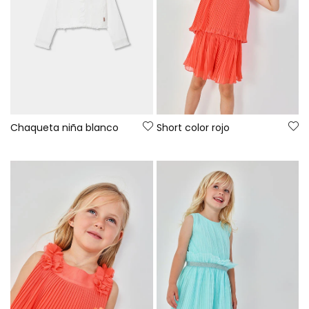
Chaqueta niña blanco
Short color rojo