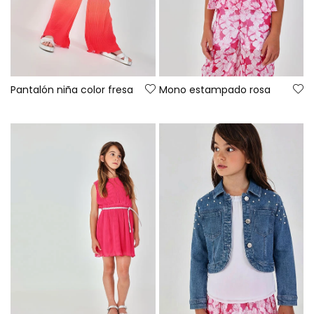
Pantalón niña color fresa
Mono estampado rosa