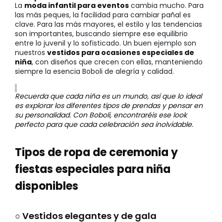
La
moda infantil para eventos
cambia mucho. Para
las más peques, la facilidad para cambiar pañal es
clave. Para las más mayores, el estilo y las tendencias
son importantes, buscando siempre ese equilibrio
entre lo juvenil y lo sofisticado. Un buen ejemplo son
nuestros
vestidos para ocasiones especiales de
niña
, con diseños que crecen con ellas, manteniendo
siempre la esencia Boboli de alegría y calidad.
Recuerda que cada niña es un mundo, así que lo ideal
es explorar los diferentes tipos de prendas y pensar en
su personalidad. Con Boboli, encontraréis ese look
perfecto para que cada celebración sea inolvidable.
Tipos de ropa de ceremonia y
fiestas especiales para niña
disponibles
○ Vestidos elegantes y de gala