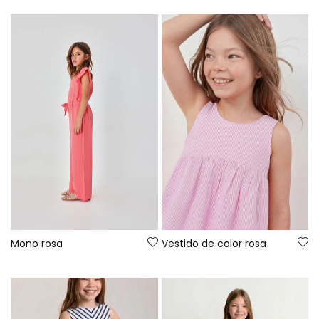
Mono rosa
Vestido de color rosa