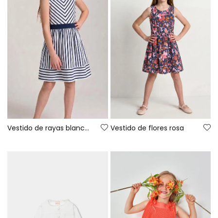
Vestido de rayas blanco y azul marino
Vestido de flores rosa