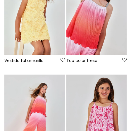
Vestido tul amarillo
Top color fresa