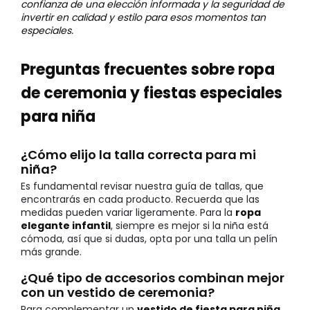
confianza de una elección informada y la seguridad de
invertir en calidad y estilo para esos momentos tan
especiales.
Preguntas frecuentes sobre ropa
de ceremonia y fiestas especiales
para niña
¿Cómo elijo la talla correcta para mi
niña?
Es fundamental revisar nuestra guía de tallas, que
encontrarás en cada producto. Recuerda que las
medidas pueden variar ligeramente. Para la
ropa
elegante infantil
, siempre es mejor si la niña está
cómoda, así que si dudas, opta por una talla un pelín
más grande.
¿Qué tipo de accesorios combinan mejor
con un vestido de ceremonia?
Para complementar un
vestido de fiesta para niña
,