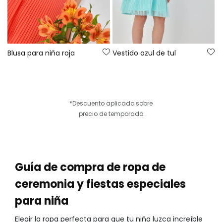
Blusa para niña roja
Vestido azul de tul
*Descuento aplicado sobre
precio de temporada
Guía de compra de ropa de
ceremonia y fiestas especiales
para niña
Elegir la ropa perfecta para que tu niña luzca increíble