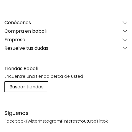
Conócenos
Compra en boboli
Empresa
Resuelve tus dudas
Tiendas Boboli
Encuentre una tienda cerca de usted
Buscar tiendas
Siguenos
Facebook
Twitter
Instagram
Pinterest
Youtube
Tiktok