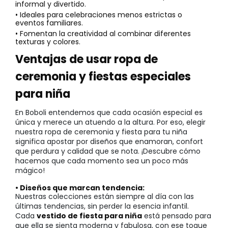
informal y divertido.
• Ideales para celebraciones menos estrictas o
eventos familiares.
• Fomentan la creatividad al combinar diferentes
texturas y colores.
Ventajas de usar ropa de
ceremonia y fiestas especiales
para niña
En Boboli entendemos que cada ocasión especial es
única y merece un atuendo a la altura. Por eso, elegir
nuestra ropa de ceremonia y fiesta para tu niña
significa apostar por diseños que enamoran, confort
que perdura y calidad que se nota. ¡Descubre cómo
hacemos que cada momento sea un poco más
mágico!
• Diseños que marcan tendencia:
Nuestras colecciones están siempre al día con las
últimas tendencias, sin perder la esencia infantil.
Cada
vestido de fiesta para niña
está pensado para
que ella se sienta moderna y fabulosa, con ese toque