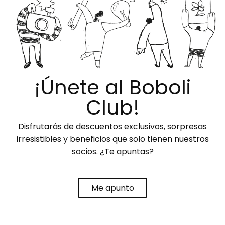
¡Únete al Boboli
Club!
Disfrutarás de descuentos exclusivos, sorpresas
irresistibles y beneficios que solo tienen nuestros
socios. ¿Te apuntas?
Me apunto