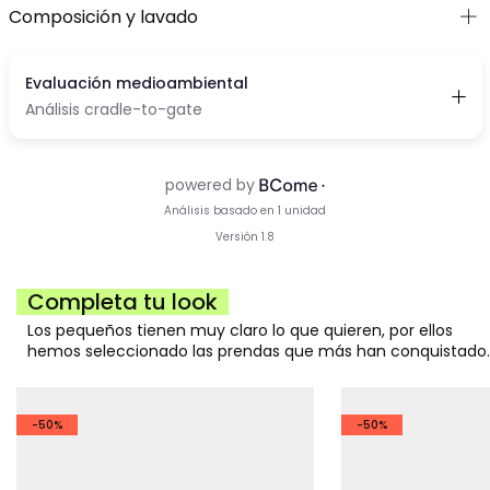
Composición y lavado
Completa tu look
Los pequeños tienen muy claro lo que quieren, por ellos
hemos seleccionado las prendas que más han conquistado.
-50%
-50%