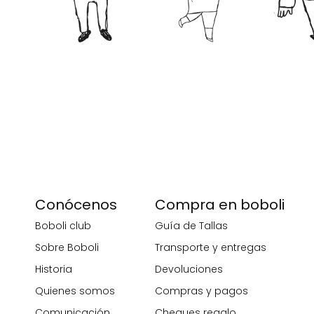
Conócenos
Compra en boboli
Boboli club
Guía de Tallas
Sobre Boboli
Transporte y entregas
Historia
Devoluciones
Quienes somos
Compras y pagos
Comunicación
Cheques regalo