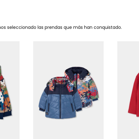
emos seleccionado las prendas que más han conquistado.