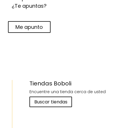
¿Te apuntas?
Me apunto
Tiendas Boboli
Encuentre una tienda cerca de usted
Buscar tiendas