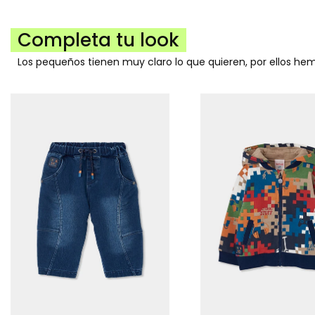
Completa tu look
Los pequeños tienen muy claro lo que quieren, por ellos h