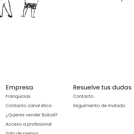
Empresa
Resuelve tus dudas
Franquicias
Contacto
Contacto canal ético
Seguimiento de invitado
¿Quieres vender Boboli?
Acceso a profesional
Sala de prensa