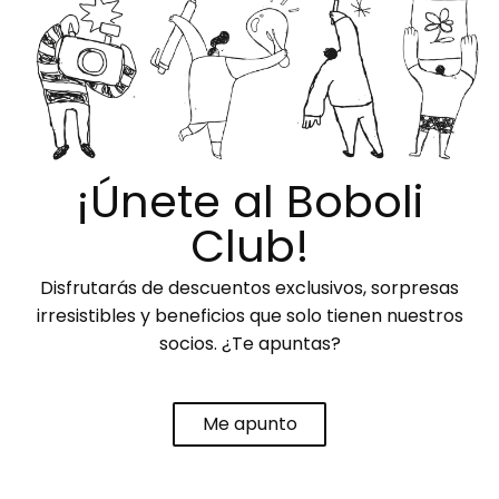
¡Únete al Boboli
Club!
Disfrutarás de descuentos exclusivos, sorpresas
irresistibles y beneficios que solo tienen nuestros
socios. ¿Te apuntas?
Me apunto