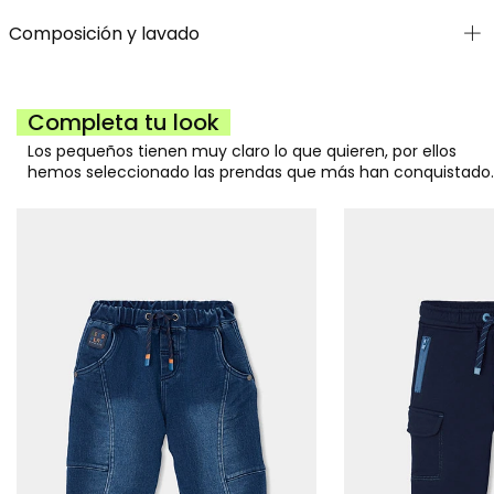
Composición y lavado
Completa tu look
Los pequeños tienen muy claro lo que quieren, por ellos
hemos seleccionado las prendas que más han conquistado.