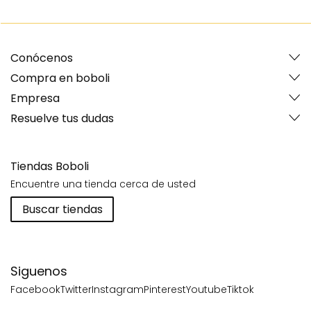
Conócenos
Compra en boboli
Empresa
Resuelve tus dudas
Tiendas Boboli
Encuentre una tienda cerca de usted
Buscar tiendas
Siguenos
Facebook
Twitter
Instagram
Pinterest
Youtube
Tiktok