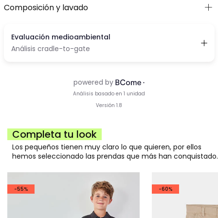
Composición y lavado
Completa tu look
Los pequeños tienen muy claro lo que quieren, por ellos
hemos seleccionado las prendas que más han conquistado.
-55%
-60%