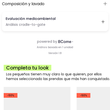
Composición y lavado
Completa tu look
Los pequeños tienen muy claro lo que quieren, por ellos
hemos seleccionado las prendas que más han conquistado.
-50%
-50%