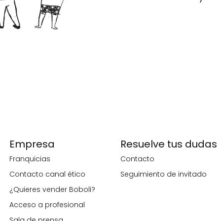
Empresa
Resuelve tus dudas
Franquicias
Contacto
Contacto canal ético
Seguimiento de invitado
¿Quieres vender Boboli?
Acceso a profesional
Sala de prensa