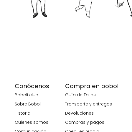
Conócenos
Compra en boboli
Boboli club
Guía de Tallas
Sobre Boboli
Transporte y entregas
Historia
Devoluciones
Quienes somos
Compras y pagos
Comunicación
Cheques regalo