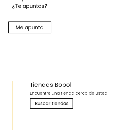
¿Te apuntas?
Me apunto
Tiendas Boboli
Encuentre una tienda cerca de usted
Buscar tiendas