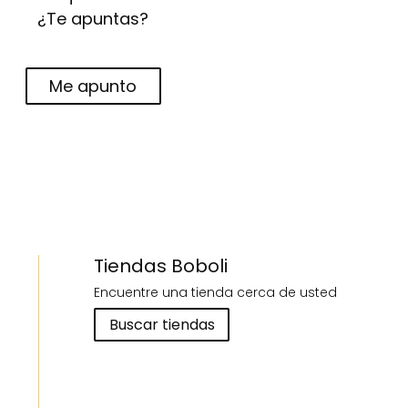
¿Te apuntas?
Me apunto
Tiendas Boboli
Encuentre una tienda cerca de usted
Buscar tiendas