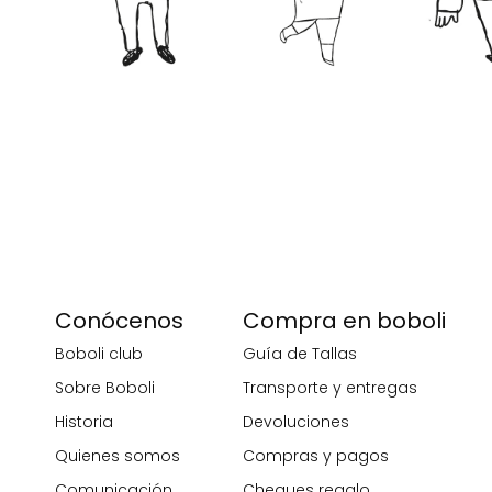
Conócenos
Compra en boboli
Boboli club
Guía de Tallas
Sobre Boboli
Transporte y entregas
Historia
Devoluciones
Quienes somos
Compras y pagos
Comunicación
Cheques regalo