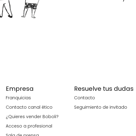
Empresa
Resuelve tus dudas
Franquicias
Contacto
Contacto canal ético
Seguimiento de invitado
¿Quieres vender Boboli?
Acceso a profesional
Sala de prensa