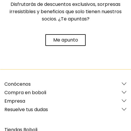
Disfrutarás de descuentos exclusivos, sorpresas
irresistibles y beneficios que solo tienen nuestros
socios. ¿Te apuntas?
Me apunto
Conócenos
Compra en boboli
Empresa
Resuelve tus dudas
Tiendas Boboli