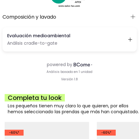
Composición y lavado
Completa tu look
Los pequeños tienen muy claro lo que quieren, por ellos
hemos seleccionado las prendas que más han conquistado.
-60%*
-60%*