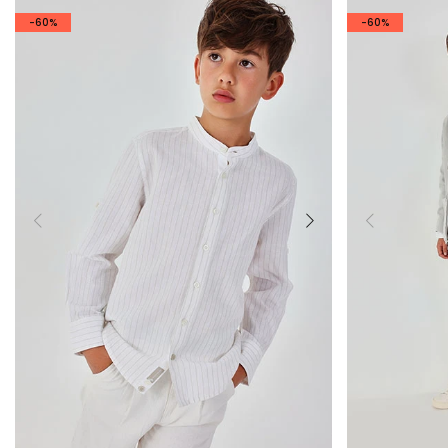
-60%
-60%