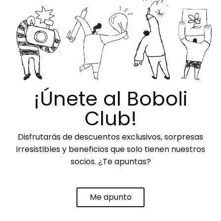
¡Únete al Boboli
Club!
Disfrutarás de descuentos exclusivos, sorpresas
irresistibles y beneficios que solo tienen nuestros
socios. ¿Te apuntas?
Me apunto