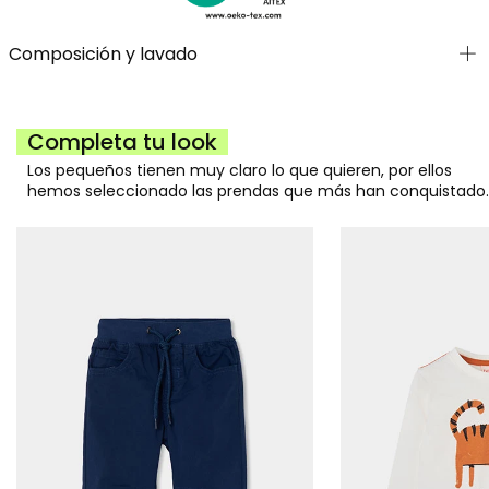
Composición y lavado
Completa tu look
Los pequeños tienen muy claro lo que quieren, por ellos
hemos seleccionado las prendas que más han conquistado.