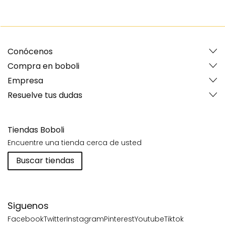
Conócenos
Compra en boboli
Empresa
Resuelve tus dudas
Tiendas Boboli
Encuentre una tienda cerca de usted
Buscar tiendas
Siguenos
Facebook
Twitter
Instagram
Pinterest
Youtube
Tiktok