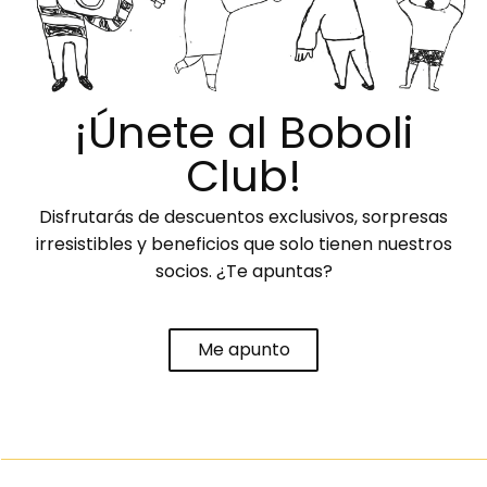
¡Únete al Boboli
Club!
Disfrutarás de descuentos exclusivos, sorpresas
irresistibles y beneficios que solo tienen nuestros
socios. ¿Te apuntas?
Me apunto