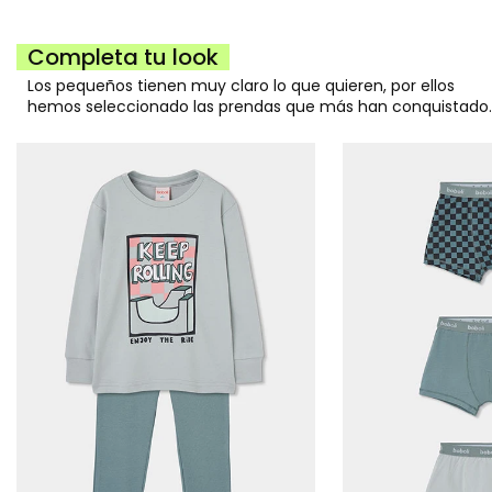
Completa tu look
Los pequeños tienen muy claro lo que quieren, por ellos
hemos seleccionado las prendas que más han conquistado.