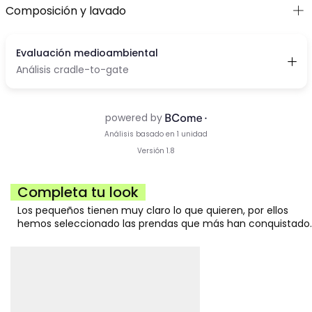
Composición y lavado
Completa tu look
Los pequeños tienen muy claro lo que quieren, por ellos
hemos seleccionado las prendas que más han conquistado.