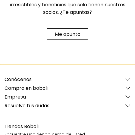
irresistibles y beneficios que solo tienen nuestros
socios. ¿Te apuntas?
Me apunto
Conócenos
Compra en boboli
Empresa
Resuelve tus dudas
Tiendas Boboli
Encuentre una tienda cerca de usted