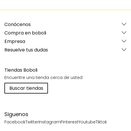
Conócenos
Compra en boboli
Empresa
Resuelve tus dudas
Tiendas Boboli
Encuentre una tienda cerca de usted
Buscar tiendas
Siguenos
Facebook
Twitter
Instagram
Pinterest
Youtube
Tiktok