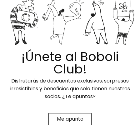
¡Únete al Boboli
Club!
Disfrutarás de descuentos exclusivos, sorpresas
irresistibles y beneficios que solo tienen nuestros
socios. ¿Te apuntas?
Me apunto