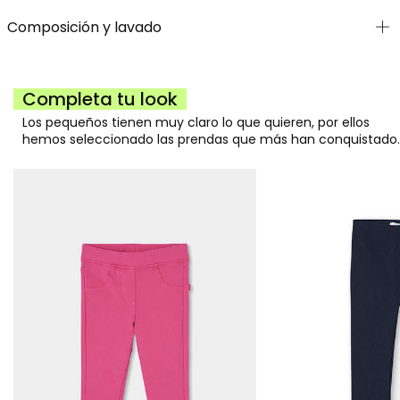
Composición y lavado
Completa tu look
Los pequeños tienen muy claro lo que quieren, por ellos
hemos seleccionado las prendas que más han conquistado.