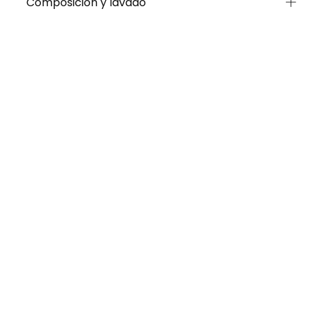
Composición y lavado