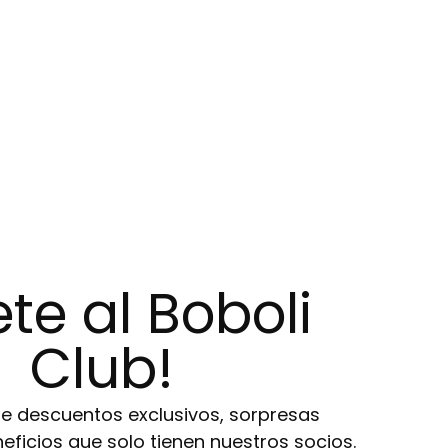
te al Boboli
Club!
de descuentos exclusivos, sorpresas
eneficios que solo tienen nuestros socios.