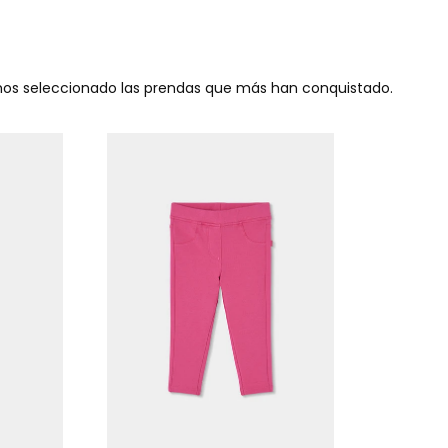
emos seleccionado las prendas que más han conquistado.