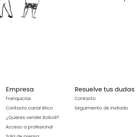
Empresa
Resuelve tus dudas
Franquicias
Contacto
Contacto canal ético
Seguimiento de invitado
¿Quieres vender Boboli?
Acceso a profesional
Sala de prensa