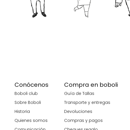
Conócenos
Compra en boboli
Boboli club
Guía de Tallas
Sobre Boboli
Transporte y entregas
Historia
Devoluciones
Quienes somos
Compras y pagos
Comunicación
Cheques regalo