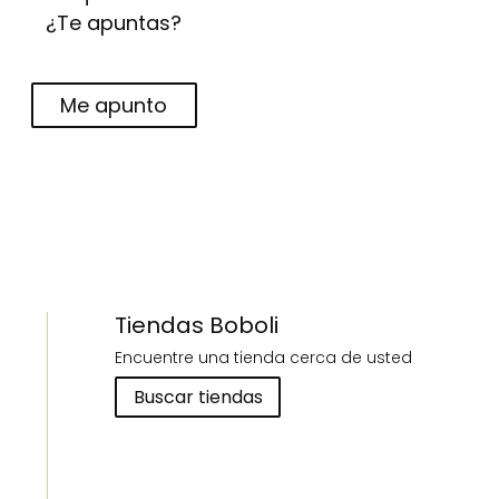
¿Te apuntas?
Me apunto
Tiendas Boboli
Encuentre una tienda cerca de usted
Buscar tiendas