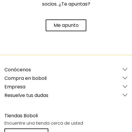
socios. ¿Te apuntas?
Me apunto
Conócenos
Compra en boboli
Empresa
Resuelve tus dudas
Tiendas Boboli
Encuentre una tienda cerca de usted