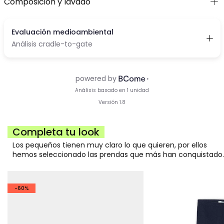
Composición y lavado
Completa tu look
Los pequeños tienen muy claro lo que quieren, por ellos
hemos seleccionado las prendas que más han conquistado.
-60%