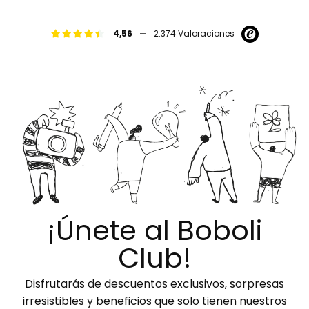
-
4,56
2.374 Valoraciones
¡Únete al Boboli
Club!
Disfrutarás de descuentos exclusivos, sorpresas
irresistibles y beneficios que solo tienen nuestros