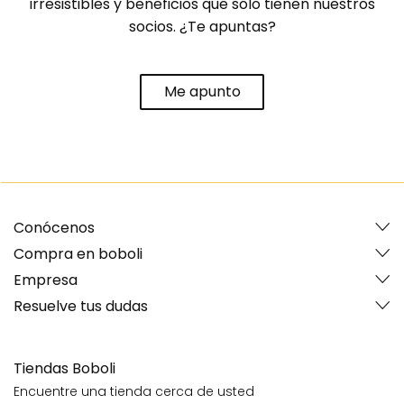
irresistibles y beneficios que solo tienen nuestros
socios. ¿Te apuntas?
Me apunto
Conócenos
Compra en boboli
Empresa
Resuelve tus dudas
Tiendas Boboli
Encuentre una tienda cerca de usted