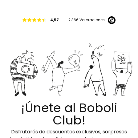
-
4,57
2.366 Valoraciones
¡Únete al Boboli
Club!
Disfrutarás de descuentos exclusivos, sorpresas