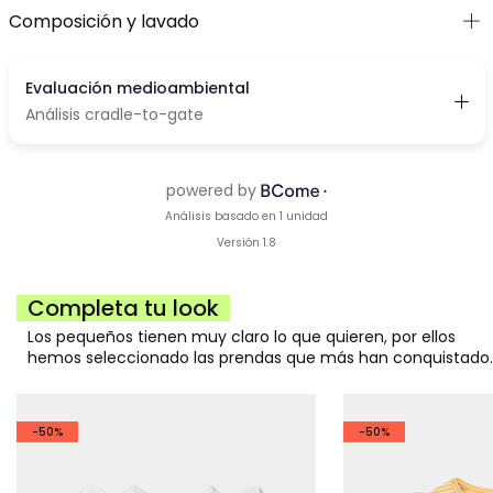
Composición y lavado
Completa tu look
Los pequeños tienen muy claro lo que quieren, por ellos
hemos seleccionado las prendas que más han conquistado.
-50%
-50%