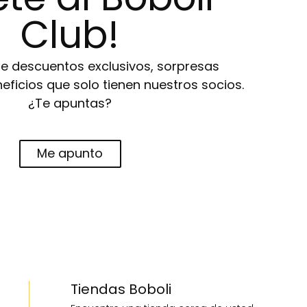
Club!
de descuentos exclusivos, sorpresas
eneficios que solo tienen nuestros socios.
¿Te apuntas?
Me apunto
Tiendas Boboli