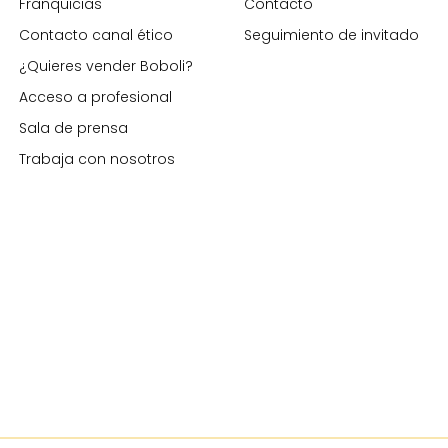
Franquicias
Contacto
Contacto canal ético
Seguimiento de invitado
¿Quieres vender Boboli?
Acceso a profesional
Sala de prensa
Trabaja con nosotros