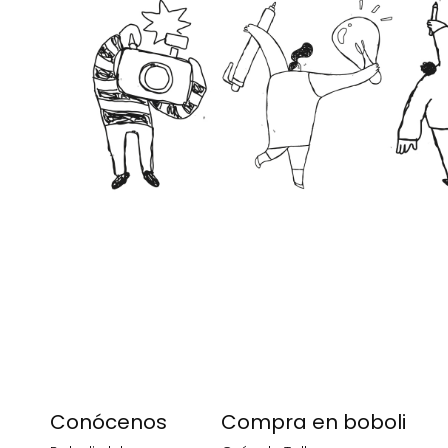
Conócenos
Compra en boboli