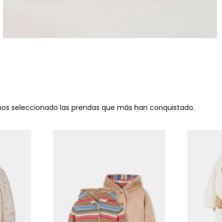
emos seleccionado las prendas que más han conquistado.