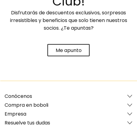
Club!
Disfrutarás de descuentos exclusivos, sorpresas
irresistibles y beneficios que solo tienen nuestros
socios. ¿Te apuntas?
Me apunto
Conócenos
Compra en boboli
Empresa
Resuelve tus dudas