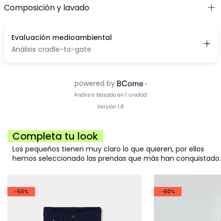
Composición y lavado
Completa tu look
Los pequeños tienen muy claro lo que quieren, por ellos
hemos seleccionado las prendas que más han conquistado.
-50%
-60%