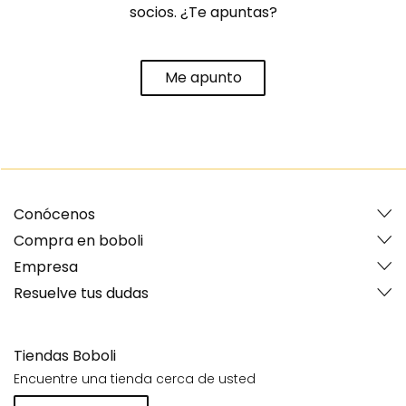
socios. ¿Te apuntas?
Me apunto
Conócenos
Compra en boboli
Empresa
Resuelve tus dudas
Tiendas Boboli
Encuentre una tienda cerca de usted