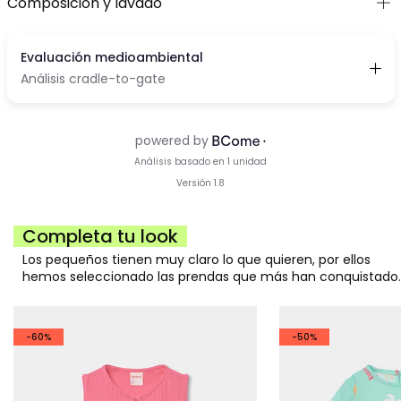
Composición y lavado
Completa tu look
Los pequeños tienen muy claro lo que quieren, por ellos
hemos seleccionado las prendas que más han conquistado.
-60%
-50%