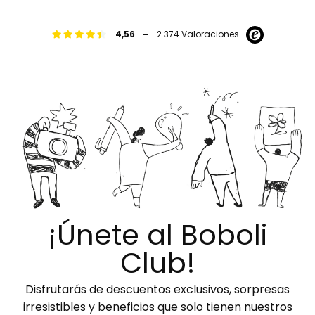
-
4,56
2.374 Valoraciones
¡Únete al Boboli
Club!
Disfrutarás de descuentos exclusivos, sorpresas
irresistibles y beneficios que solo tienen nuestros