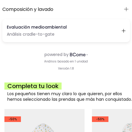
Composición y lavado
Completa tu look
Los pequeños tienen muy claro lo que quieren, por ellos
hemos seleccionado las prendas que más han conquistado.
-50%
-50%