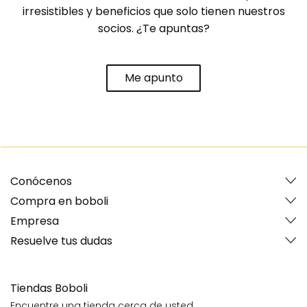
irresistibles y beneficios que solo tienen nuestros
socios. ¿Te apuntas?
Me apunto
Conócenos
Compra en boboli
Empresa
Resuelve tus dudas
Tiendas Boboli
Encuentre una tienda cerca de usted