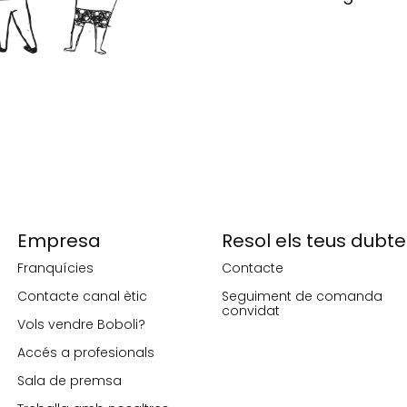
Empresa
Resol els teus dubte
Franquícies
Contacte
Contacte canal ètic
Seguiment de comanda
convidat
Vols vendre Boboli?
Accés a profesionals
Sala de premsa