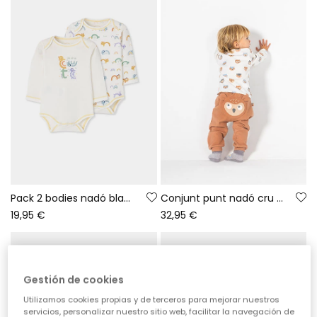
Pack 2 bodies nadó blancs estampat animals
Conjunt punt nadó cru estampat mussols
19,95 €
32,95 €
Gestión de cookies
Utilizamos cookies propias y de terceros para mejorar nuestros
servicios, personalizar nuestro sitio web, facilitar la navegación de