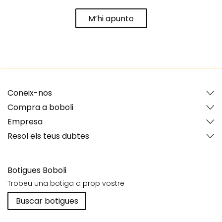
M’hi apunto
Coneix-nos
Compra a boboli
Empresa
Resol els teus dubtes
Botigues Boboli
Trobeu una botiga a prop vostre
Buscar botigues