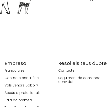
Empresa
Resol els teus dubte
Franquícies
Contacte
Contacte canal ètic
Seguiment de comanda
convidat
Vols vendre Boboli?
Accés a profesionals
Sala de premsa