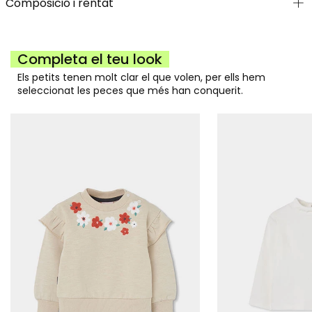
Composició i rentat
Completa el teu look
Els petits tenen molt clar el que volen, per ells hem
seleccionat les peces que més han conquerit.