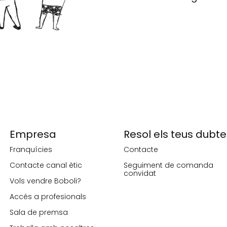
Empresa
Resol els teus dubte
Franquícies
Contacte
Contacte canal ètic
Seguiment de comanda
convidat
Vols vendre Boboli?
Accés a profesionals
Sala de premsa