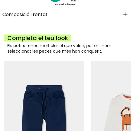
Composició i rentat
Completa el teu look
Els petits tenen molt clar el que volen, per ells hem
seleccionat les peces que més han conquerit.