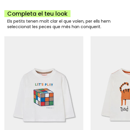
Completa el teu look
Els petits tenen molt clar el que volen, per ells hem
seleccionat les peces que més han conquerit.