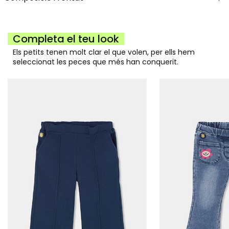
Completa el teu look
Els petits tenen molt clar el que volen, per ells hem
seleccionat les peces que més han conquerit.