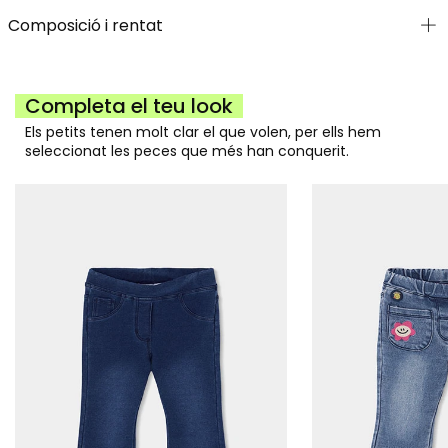
Composició i rentat
Completa el teu look
Els petits tenen molt clar el que volen, per ells hem
seleccionat les peces que més han conquerit.