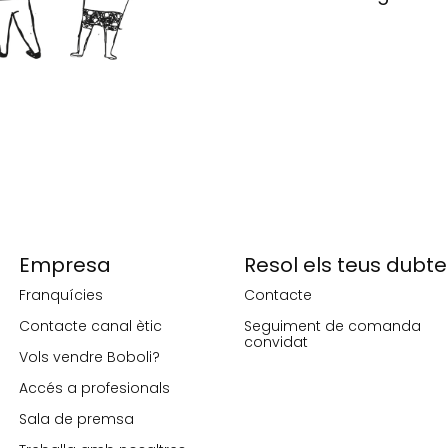
Empresa
Resol els teus dubte
Franquícies
Contacte
Contacte canal ètic
Seguiment de comanda
convidat
Vols vendre Boboli?
Accés a profesionals
Sala de premsa