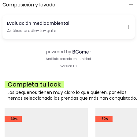
Composición y lavado
Completa tu look
Los pequeños tienen muy claro lo que quieren, por ellos
hemos seleccionado las prendas que más han conquistado.
-60%
-60%