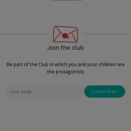
Join the club
Be part of the Club in which you and your children are
the protagonists