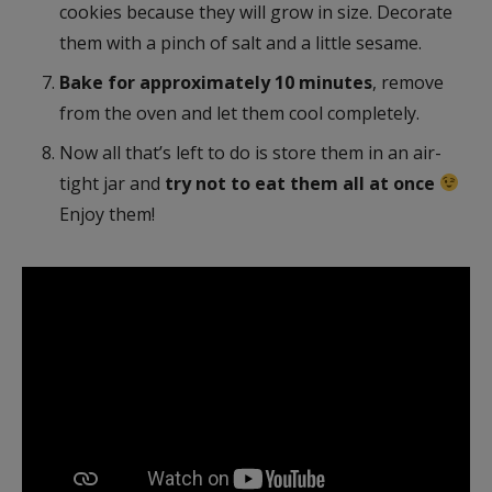
cookies because they will grow in size. Decorate
them with a pinch of salt and a little sesame.
Bake for approximately 10 minutes
, remove
from the oven and let them cool completely.
Now all that’s left to do is store them in an air-
tight jar and
try not to eat them all at once
Enjoy them!