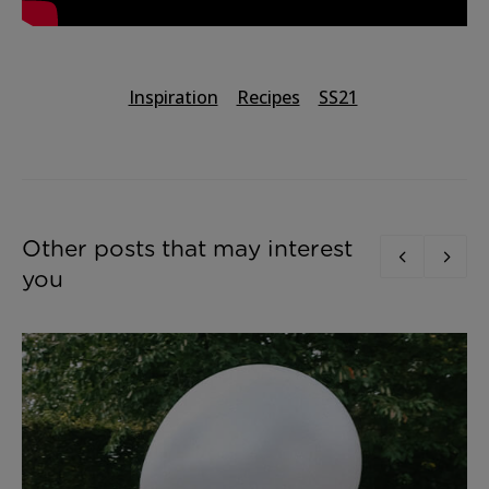
Inspiration
Recipes
SS21
Other posts that may interest
you