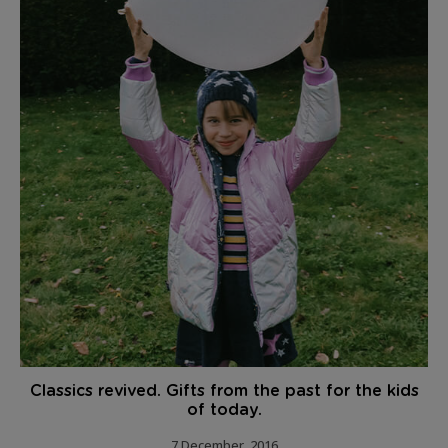
Classics revived. Gifts from the past for the kids
of today.
7 December, 2016