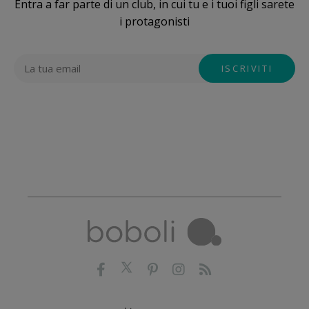
Entra a far parte di un club, in cui tu e i tuoi figli sarete
i protagonisti