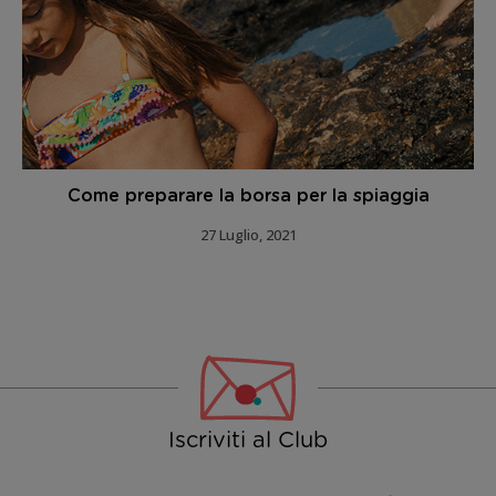
Come preparare la borsa per la spiaggia
27 Luglio, 2021
Iscriviti al Club