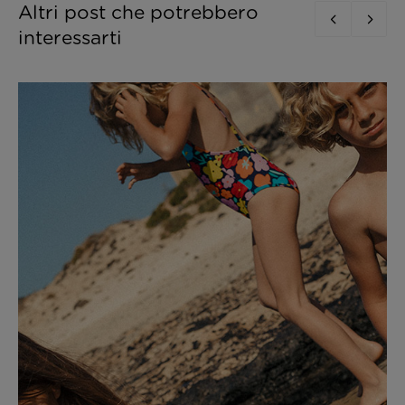
Altri post che potrebbero
interessarti