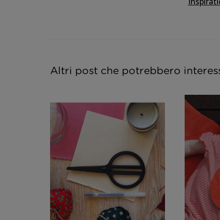
Inspirat
Altri post che potrebbero interes