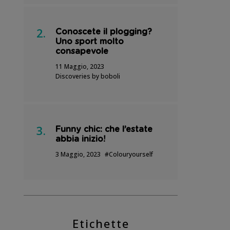
Conoscete il plogging?
Uno sport molto
consapevole
11 Maggio, 2023
Discoveries by boboli
Funny chic: che l’estate
abbia inizio!
3 Maggio, 2023
#Colouryourself
Etichette