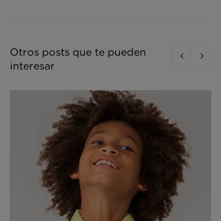
Otros posts que te pueden
interesar