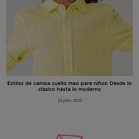
Estilos de camisa cuello mao para niños: Desde lo
clásico hasta lo moderno
25 julio, 2023