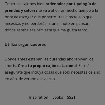
Tener los cajones bien
ordenados por tipología de
prendas y colores
te va a ahorrar mucho tiempo a la
hora de escoger qué ponerte. Irás directo a lo que
necesitas y no perderás ni un minuto en pensar…
dónde estaba esa camiseta que me gusta tanto.
Utiliza organizadores
Donde antes estaban las bufandas ahora viven los
shorts.
Crea tu propio cajón estacional
. Eso sí,
asegúrate que incluya cosas que solo necesitas de año
en año, de verano a invierno.
Inspiration
Looks
SS21