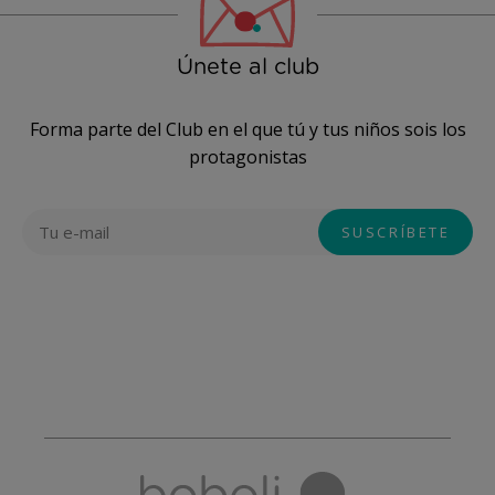
Únete al club
Forma parte del Club en el que tú y tus niños sois los
protagonistas