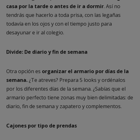
casa por la tarde o antes de ir a dormir
. Así no
tendrás que hacerlo a toda prisa, con las legañas
todavía en los ojos y con el tiempo justo para
desayunar e ir al colegio.
Divide: De diario y fin de semana
Otra opción es
organizar el armario por días de la
semana.
¿Te atreves? Prepara 5 looks y ordénalos
por los diferentes días de la semana. ¿Sabías que el
armario perfecto tiene zonas muy bien delimitadas: de
diario, fin de semana y zapatero y complementos.
Cajones por tipo de prendas