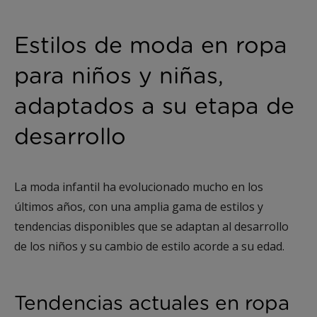
Estilos de moda en ropa
para niños y niñas,
adaptados a su etapa de
desarrollo
La moda infantil ha evolucionado mucho en los
últimos años, con una amplia gama de estilos y
tendencias disponibles que se adaptan al desarrollo
de los niños y su cambio de estilo acorde a su edad.
Tendencias actuales en ropa