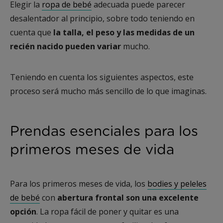
Elegir la
ropa de bebé
adecuada puede parecer
desalentador al principio, sobre todo teniendo en
cuenta que
la talla, el peso y las medidas de un
recién nacido pueden variar
mucho.
Teniendo en cuenta los siguientes aspectos, este
proceso será mucho más sencillo de lo que imaginas.
Prendas esenciales para los
primeros meses de vida
Para los primeros meses de vida, los
bodies y peleles
de bebé
con
abertura frontal son una excelente
opción
. La ropa fácil de poner y quitar es una