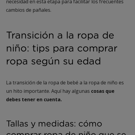
necesidad en esta etapa para facilitar los frecuentes
cambios de pañales.
Transición a la ropa de
niño: tips para comprar
ropa según su edad
La transición de la ropa de bebé a la ropa de niño es
un hito importante. Aquí hay algunas
cosas que
debes tener en cuenta.
Tallas y medidas: cómo