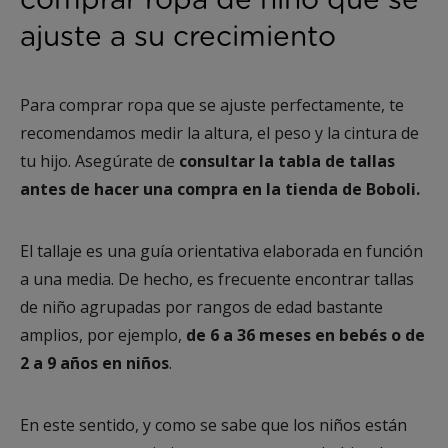
comprar ropa de niño que se
ajuste a su crecimiento
Para comprar ropa que se ajuste perfectamente, te
recomendamos medir la altura, el peso y la cintura de
tu hijo. Asegúrate de
consultar la tabla de tallas
antes de hacer una compra en la tienda de Boboli.
El tallaje es una guía orientativa elaborada en función
a una media. De hecho, es frecuente encontrar tallas
de niño agrupadas por rangos de edad bastante
amplios, por ejemplo,
de 6 a 36 meses en bebés o de
2 a 9 años en niños
.
En este sentido, y como se sabe que los niños están