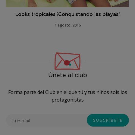
Looks tropicales ¡Conquistando las playas!
1 agosto, 2016
Únete al club
Forma parte del Club en el que tú y tus niños sois los
protagonistas