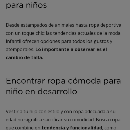
para niños
Desde estampados de animales hasta ropa deportiva
con un toque chic; las tendencias actuales de la moda
infantil ofrecen opciones para todos los gustos y
atemporales.
Lo importante a observar es el
cambio de talla.
Encontrar ropa cómoda para
niño en desarrollo
Vestir a tu hijo con estilo y con ropa adecuada a su
edad no significa sacrificar su comodidad. Busca ropa
que combine en
tendencia y funcionalidad
, como