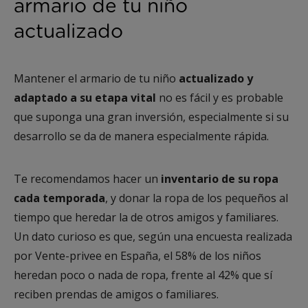
armario de tu niño
actualizado
Mantener el armario de tu niño
actualizado y
adaptado a su etapa vital
no es fácil y es probable
que suponga una gran inversión, especialmente si su
desarrollo se da de manera especialmente rápida.
Te recomendamos hacer un
inventario de su ropa
cada temporada
, y donar la ropa de los pequeños al
tiempo que heredar la de otros amigos y familiares.
Un dato curioso es que, según una encuesta realizada
por Vente-privee en España, el 58% de los niños
heredan poco o nada de ropa, frente al 42% que sí
reciben prendas de amigos o familiares.