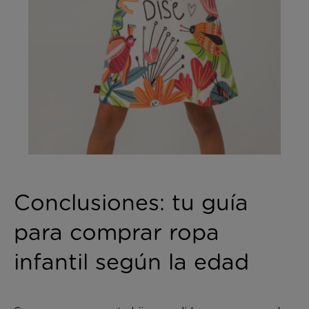
Conclusiones: tu guía
para comprar ropa
infantil según la edad