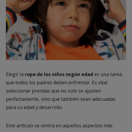
Elegir la
ropa de los niños según edad
es una tarea
que todos los padres deben enfrentar. Es vital
seleccionar prendas que no solo se ajusten
perfectamente, sino que también sean adecuadas
para su edad y desarrollo.
Este artículo se centra en aquellos aspectos más