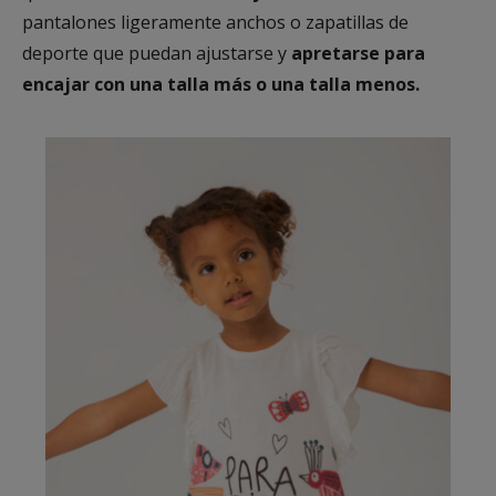
pantalones ligeramente anchos o zapatillas de
deporte que puedan ajustarse y
apretarse para
encajar con una talla más o una talla menos.