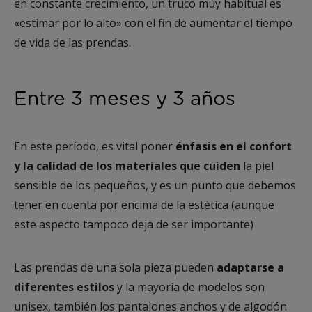
en constante crecimiento, un truco muy habitual es
«estimar por lo alto» con el fin de aumentar el tiempo
de vida de las prendas.
Entre 3 meses y 3 años
En este período, es vital poner
énfasis en el confort
y la calidad de los materiales que cuiden
la piel
sensible de los pequeños, y es un punto que debemos
tener en cuenta por encima de la estética (aunque
este aspecto tampoco deja de ser importante)
Las prendas de una sola pieza pueden
adaptarse a
diferentes estilos
y la mayoría de modelos son
unisex, también los pantalones anchos y de algodón