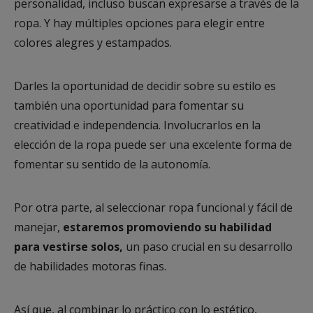
personalidad, incluso buscan expresarse a través de la
ropa. Y hay múltiples opciones para elegir entre
colores alegres y estampados.
Darles la oportunidad de decidir sobre su estilo es
también una oportunidad para fomentar su
creatividad e independencia. Involucrarlos en la
elección de la ropa puede ser una excelente forma de
fomentar su sentido de la autonomía.
Por otra parte, al seleccionar ropa funcional y fácil de
manejar,
estaremos promoviendo su habilidad
para vestirse solos,
un paso crucial en su desarrollo
de habilidades motoras finas.
Así que, al combinar lo práctico con lo estético,