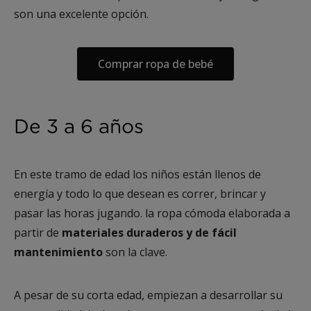
son una excelente opción.
Comprar ropa de bebé
De 3 a 6 años
En este tramo de edad los niños están llenos de
energía y todo lo que desean es correr, brincar y
pasar las horas jugando. la ropa cómoda elaborada a
partir de
materiales duraderos y de fácil
mantenimiento
son la clave.
A pesar de su corta edad, empiezan a desarrollar su