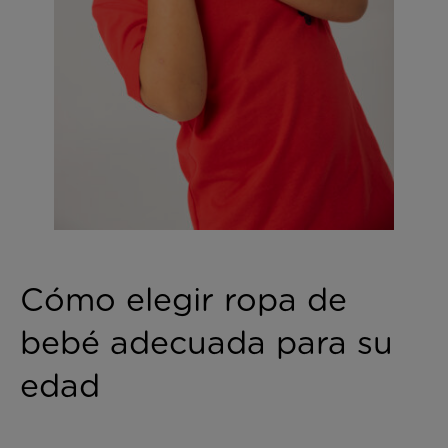
Cómo elegir ropa de
bebé adecuada para su
edad