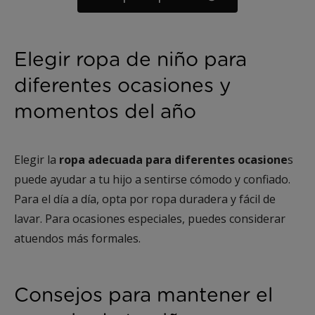
Elegir ropa de niño para
diferentes ocasiones y
momentos del año
Elegir la
ropa adecuada para diferentes ocasione
s
puede ayudar a tu hijo a sentirse cómodo y confiado.
Para el día a día, opta por ropa duradera y fácil de
lavar. Para ocasiones especiales, puedes considerar
atuendos más formales.
Consejos para mantener el