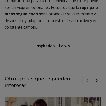
Comprar ropa para tu hijo a medida que crece puede
ser un viaje emocionante. Recuerda que la
ropa para
niños según edad
debe promover su crecimiento y
desarrollo, y adaptarse a su estilo de vida activo y en
constante cambio.
Inspiration
Looks
Otros posts que te pueden
interesar