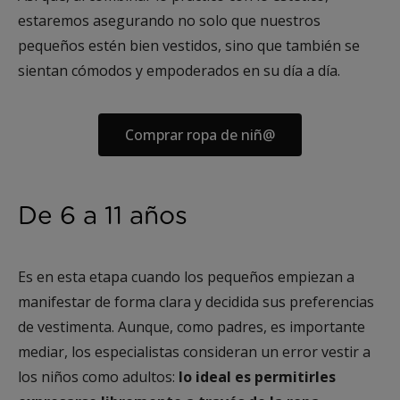
estaremos asegurando no solo que nuestros
pequeños estén bien vestidos, sino que también se
sientan cómodos y empoderados en su día a día.
Comprar ropa de niñ@
De 6 a 11 años
Es en esta etapa cuando los pequeños empiezan a
manifestar de forma clara y decidida sus preferencias
de vestimenta. Aunque, como padres, es importante
mediar, los especialistas consideran un error vestir a
los niños como adultos:
lo ideal es permitirles