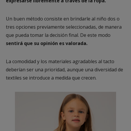
expresarse libremente a través de la ropa.
Un buen método consiste en brindarle al niño dos o
tres opciones previamente seleccionadas, de manera
que pueda tomar la decisión final. De este modo
sentirá que su opinión es valorada.
La comodidad y los materiales agradables al tacto
deberían ser una prioridad, aunque una diversidad de
textiles se introduce a medida que crecen.