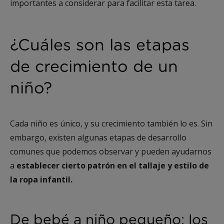
importantes a considerar para facilitar esta tarea.
¿Cuáles son las etapas
de crecimiento de un
niño?
Cada niño es único, y su crecimiento también lo es. Sin
embargo, existen algunas etapas de desarrollo
comunes que podemos observar y pueden ayudarnos
a
establecer cierto patrón en el tallaje y estilo de
la ropa infantil.
De bebé a niño pequeño: los