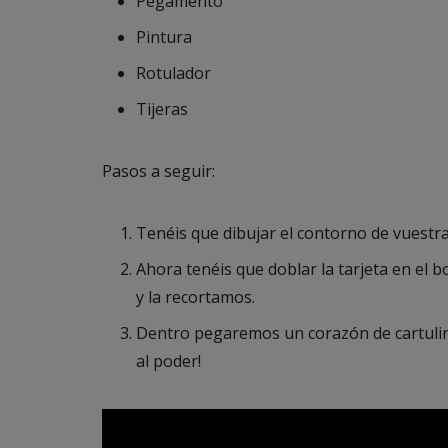
Pegamento
Pintura
Rotulador
Tijeras
Pasos a seguir:
Tenéis que dibujar el contorno de vuestr
Ahora tenéis que doblar la tarjeta en el b
y la recortamos.
Dentro pegaremos un corazón de cartulin
al poder!