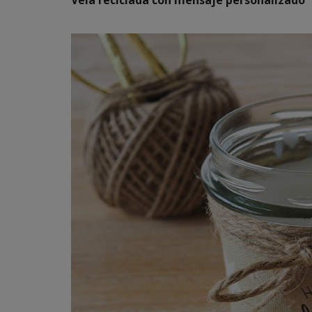
Vela reciclada con mensaje personalizado