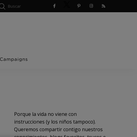
 Campaigns
Porque la vida no viene con
instrucciones (y los niños tampoco).
Queremos compartir contigo nuestros