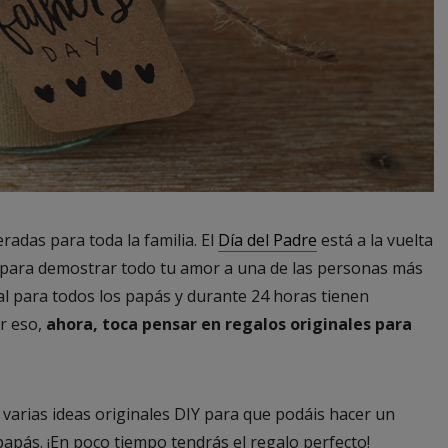
radas para toda la familia. El
Día del Padre
está a la vuelta
l para demostrar todo tu amor a una de las personas más
ial para todos los papás y durante 24 horas tienen
r eso,
ahora, toca pensar en regalos originales para
varias ideas originales DIY para que podáis hacer un
 papás. ¡En poco tiempo tendrás el regalo perfecto!