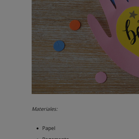
Materiales:
Papel