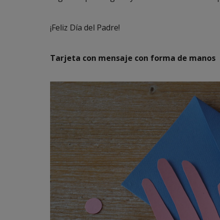
¡Feliz Día del Padre!
Tarjeta con mensaje con forma de manos