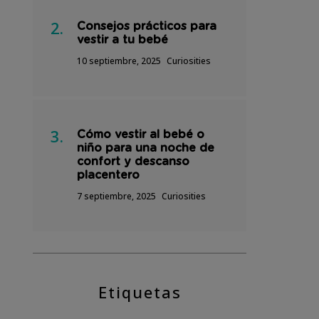
Consejos prácticos para
vestir a tu bebé
10 septiembre, 2025
Curiosities
Cómo vestir al bebé o
niño para una noche de
confort y descanso
placentero
7 septiembre, 2025
Curiosities
Etiquetas