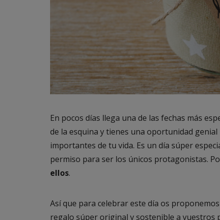
En pocos días llega una de las fechas más espe
de la esquina y tienes una oportunidad genia
importantes de tu vida. Es un día súper espec
permiso para ser los únicos protagonistas. Po
ellos
.
Así que para celebrar este día os proponemos 
regalo súper original y sostenible a vuestros