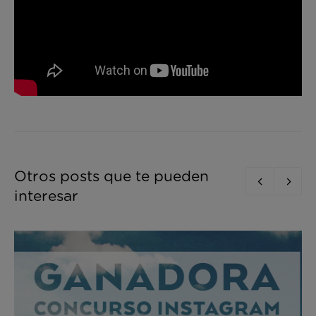
Otros posts que te pueden
interesar