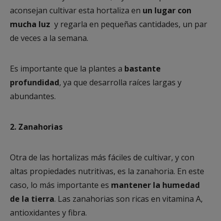
aconsejan cultivar esta hortaliza en
un lugar con
mucha luz
y regarla en pequeñas cantidades, un par
de veces a la semana.
Es importante que la plantes a
bastante
profundidad
, ya que desarrolla raíces largas y
abundantes.
2. Zanahorias
Otra de las hortalizas más fáciles de cultivar, y con
altas propiedades nutritivas, es la zanahoria. En este
caso, lo más importante es
mantener la humedad
de la tierra
. Las zanahorias son ricas en vitamina A,
antioxidantes y fibra.