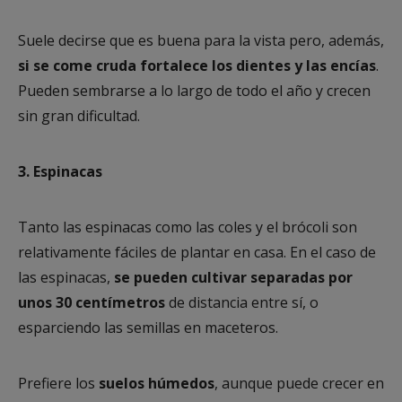
Suele decirse que es buena para la vista pero, además,
si se come cruda fortalece los dientes y las encías
.
Pueden sembrarse a lo largo de todo el año y crecen
sin gran dificultad.
3. Espinacas
Tanto las espinacas como las coles y el brócoli son
relativamente fáciles de plantar en casa. En el caso de
las espinacas,
se pueden cultivar separadas por
unos 30 centímetros
de distancia entre sí, o
esparciendo las semillas en maceteros.
Prefiere los
suelos húmedos
, aunque puede crecer en