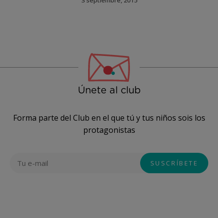
Únete al club
Forma parte del Club en el que tú y tus niños sois los
protagonistas