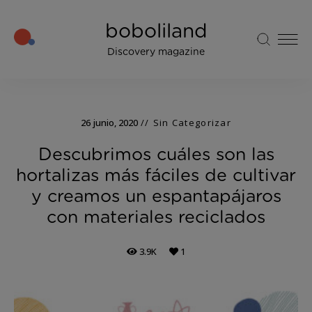
boboliland
Discovery magazine
26 junio, 2020
Sin Categorizar
Descubrimos cuáles son las
hortalizas más fáciles de cultivar
y creamos un espantapájaros
con materiales reciclados
3.9K
1