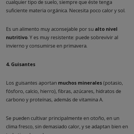
cualquier tipo de suelo, siempre que éste tenga
suficiente materia orgánica. Necesita poco calor y sol.
Es un alimento muy aconsejable por su
alto nivel
nutritivo
. Y es muy resistente: puede sobrevivir al
invierno y consumirse en primavera.
4. Guisantes
Los guisantes aportan
muchos minerales
(potasio,
fósforo, calcio, hierro), fibras, azúcares, hidratos de
carbono y proteínas, además de vitamina A.
Se pueden cultivar principalmente en otoño, en un
clima fresco, sin demasiado calor, y se adaptan bien en