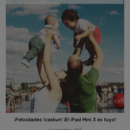
¡Felicidades Izaskun! ¡El iPad Mini 3 es tuyo!
3 septiembre, 2015