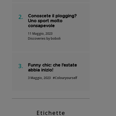
Conoscete il plogging?
Uno sport molto
consapevole
11 Maggio, 2023
Discoveries by boboli
Funny chic: che l’estate
abbia inizio!
3 Maggio, 2023
#Colouryourself
Etichette