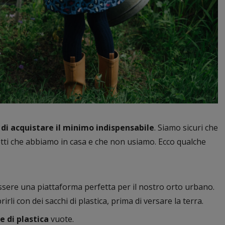
di acquistare il minimo indispensabile
. Siamo sicuri che
tti che abbiamo in casa e che non usiamo. Ecco qualche
sere una piattaforma perfetta per il nostro orto urbano.
irli con dei sacchi di plastica, prima di versare la terra.
e di plastica
vuote.