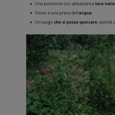
Una posizione con abbastanza
luce natu
Vicino a una presa dell’
acqua;
Un luogo
che si possa sporcare
, poiché 