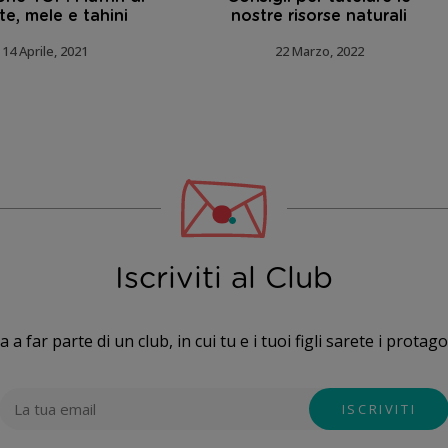
te, mele e tahini
nostre risorse naturali
14 Aprile, 2021
22 Marzo, 2022
Iscriviti al Club
a a far parte di un club, in cui tu e i tuoi figli sarete i protago