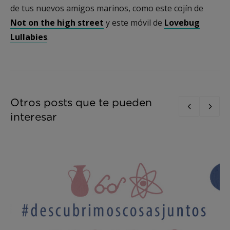
de tus nuevos amigos marinos, como este cojín de
Not on the high street
y este móvil de
Lovebug
Lullabies
.
Otros posts que te pueden
interesar