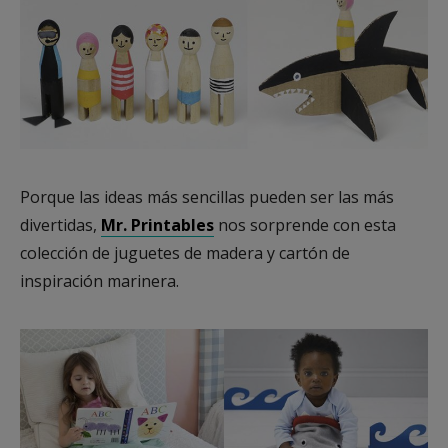
Porque las ideas más sencillas pueden ser las más
divertidas,
Mr. Printables
nos sorprende con esta
colección de juguetes de madera y cartón de
inspiración marinera.