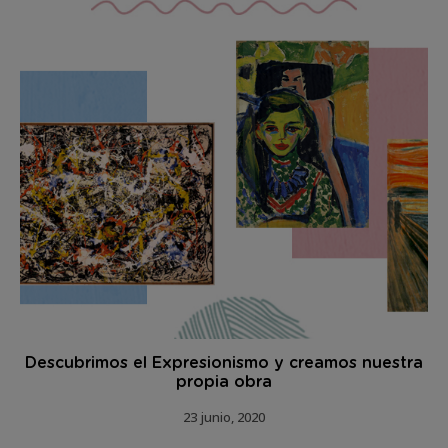
Descubrimos el Expresionismo y creamos nuestra
propia obra
23 junio, 2020