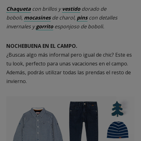
Chaqueta
con brillos y
vestido
dorado de
boboli,
mocasines
de charol,
pins
con detalles
invernales y
gorrito
esponjoso de boboli.
NOCHEBUENA EN EL CAMPO.
¿Buscas algo más informal pero igual de chic? Este es
tu look, perfecto para unas vacaciones en el campo.
Además, podrás utilizar todas las prendas el resto de
invierno.