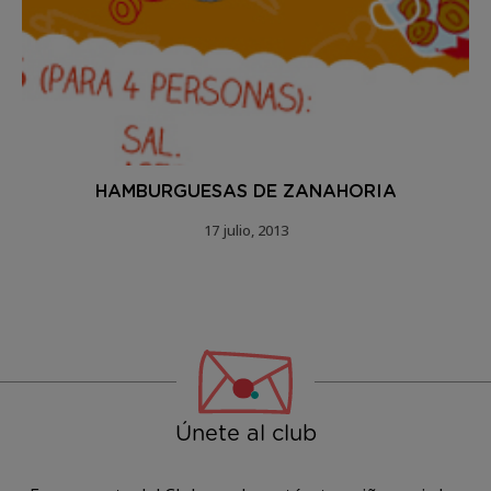
HAMBURGUESAS DE ZANAHORIA
17 julio, 2013
Únete al club