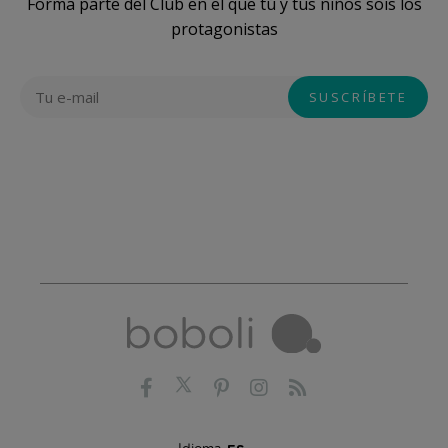
Forma parte del Club en el que tú y tus niños sois los
protagonistas