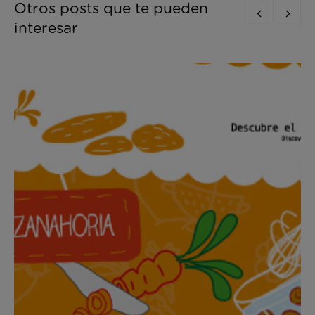
Otros posts que te pueden
interesar