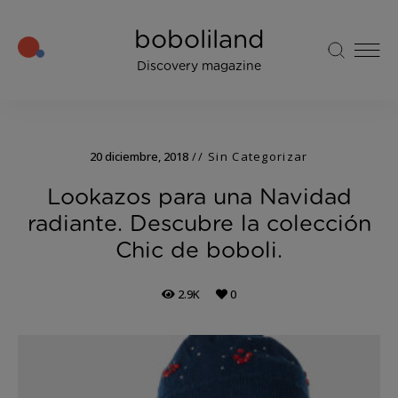
boboliland
Discovery magazine
20 diciembre, 2018
Sin Categorizar
Lookazos para una Navidad
radiante. Descubre la colección
Chic de boboli.
2.9K
0