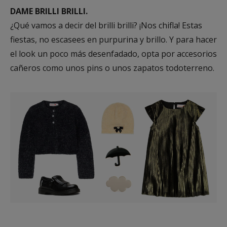
DAME BRILLI BRILLI.
¿Qué vamos a decir del brilli brilli? ¡Nos chifla! Estas
fiestas, no escasees en purpurina y brillo. Y para hacer
el look un poco más desenfadado, opta por accesorios
cañeros como unos pins o unos zapatos todoterreno.