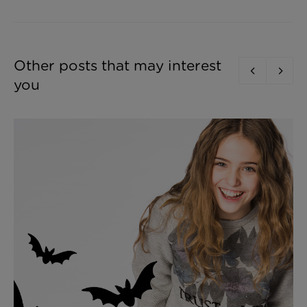
Other posts that may interest
you