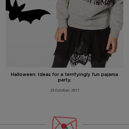
Halloween: Ideas for a terrifyingly fun pajama
party.
25 October, 2017