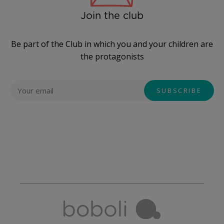
Join the club
Be part of the Club in which you and your children are
the protagonists